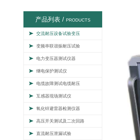
产品列表 /
PRODUCTS
交流耐压设备试验变压
变频串联谐振耐压试验
电力变压器测试仪器
继电保护测试仪
电缆故障测试电缆耐压
互感器现场测试仪
氧化锌避雷器检测仪器
高压开关测试及二次回路
直流耐压泄漏试验