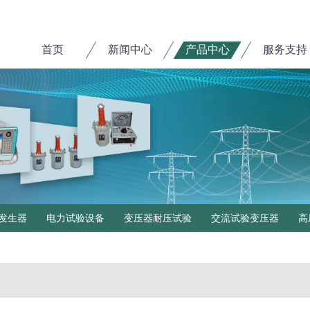
首页
新闻中心
产品中心
服务支持
发生器
电力试验设备
变压器耐压试验
交流试验变压器
高