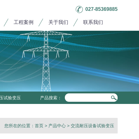
027-85369885
工程案例
关于我们
联系我们
压试验变压
产品搜索：
您所在的位置：
首页
>
产品中心
>
交流耐压设备试验变压