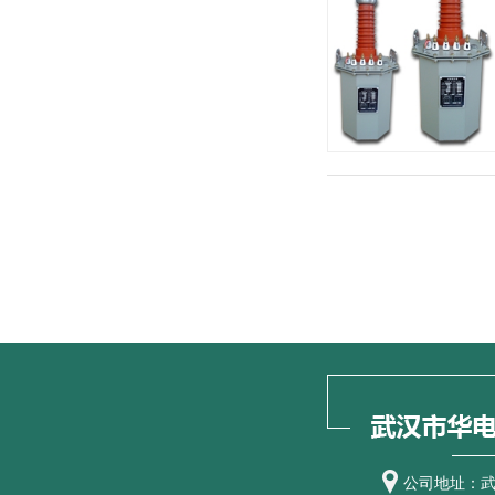
公司地址：武