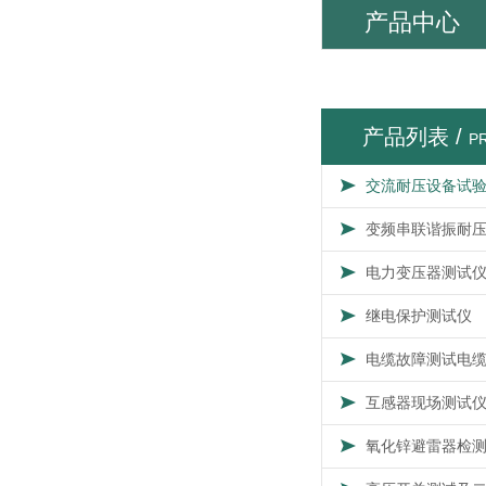
产品中心
产品列表 /
P
交流耐压设备试
变频串联谐振耐
电力变压器测试
继电保护测试仪
电缆故障测试电
互感器现场测试
氧化锌避雷器检