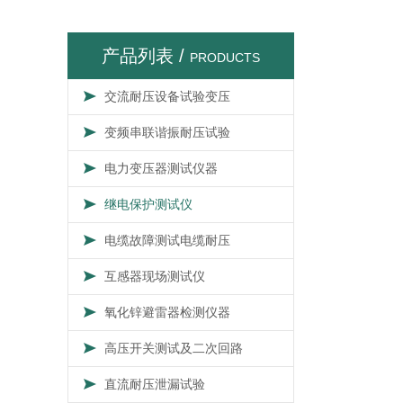
产品列表 /
PRODUCTS
交流耐压设备试验变压
变频串联谐振耐压试验
电力变压器测试仪器
继电保护测试仪
电缆故障测试电缆耐压
互感器现场测试仪
氧化锌避雷器检测仪器
高压开关测试及二次回路
直流耐压泄漏试验