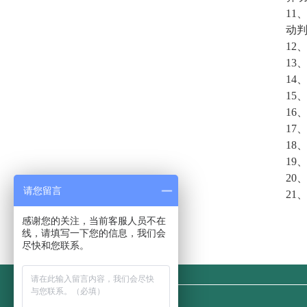
11
动
12
13
14
15
16
17
18
19
20
请您留言
21
感谢您的关注，当前客服人员不在
线，请填写一下您的信息，我们会
尽快和您联系。