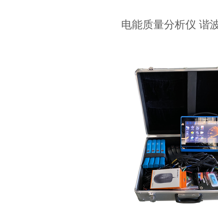
电能质量分析仪 谐