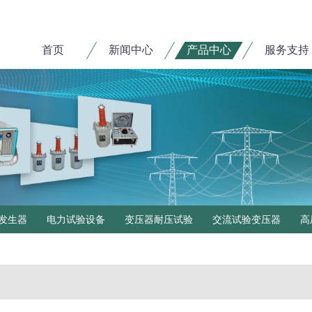
首页
新闻中心
产品中心
服务支持
发生器
电力试验设备
变压器耐压试验
交流试验变压器
高