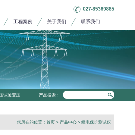
027-85369885
工程案例
关于我们
联系我们
压试验变压
产品搜索：
您所在的位置：
首页
>
产品中心
>
继电保护测试仪