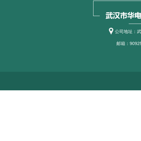
公司地址：武
邮箱：90925