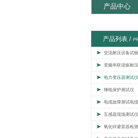
产品中心
产品列表 /
P
交流耐压设备试
变频串联谐振耐
电力变压器测试
继电保护测试仪
电缆故障测试电
互感器现场测试
氧化锌避雷器检