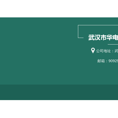
公司地址：武
邮箱：90925