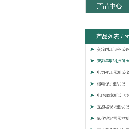
产品中心
产品列表 /
P
交流耐压设备试
变频串联谐振耐
电力变压器测试
继电保护测试仪
电缆故障测试电
互感器现场测试
氧化锌避雷器检