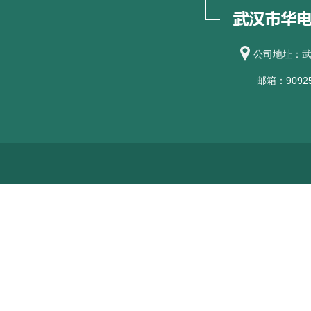
公司地址：武
邮箱：90925