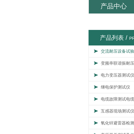
产品中心
产品列表 /
P
交流耐压设备试
变频串联谐振耐
电力变压器测试
继电保护测试仪
电缆故障测试电
互感器现场测试
氧化锌避雷器检