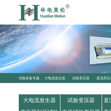
试验设备专题
:
大电流发生器
试验变压器
直流高压
器
大电流发生器
试验变压器
直