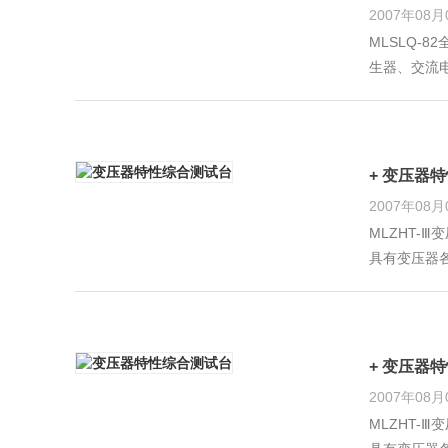
2007年08月
MLSLQ-
生器、交流
电器产品进
+ 变压器
2007年08月
MLZHT
具有变压器
确测量变压
耗、额定电
+ 变压器
2007年08月
MLZHT