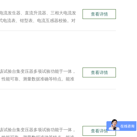
流大电流发生器、直流升流器、三相大电流发
查看详情
式电流表、钳型表、电流互感器校验。对
电源。
。该试验台集变压器多项试验功能于一体，
查看详情
、性能可靠、测量数据准确等特点。能准
阻；并自动换算到额定电压下的空载损
。该试验台集变压器多项试验功能于一体，
查看详情