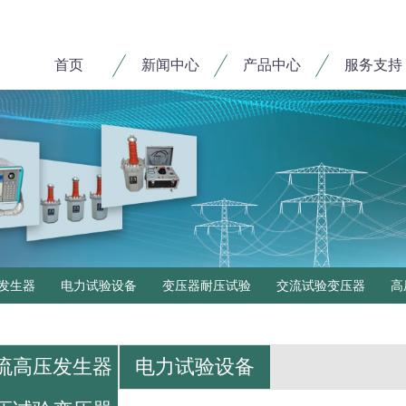
首页
新闻中心
产品中心
服务支持
发生器
电力试验设备
变压器耐压试验
交流试验变压器
高
流高压发生器
电力试验设备