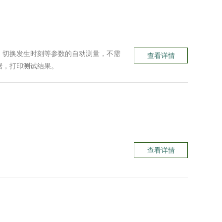
、切换发生时刻等参数的自动测量，不需
查看详情
据，打印测试结果。
查看详情