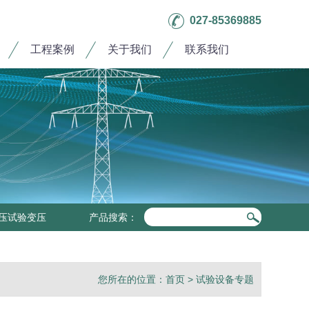
027-85369885
工程案例
关于我们
联系我们
压试验变压
产品搜索：
您所在的位置：
首页
>
试验设备专题